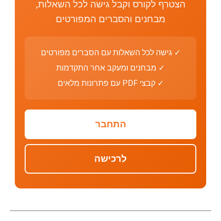
הצטרף לקורס וקבל גישה לכל השאלות,
מבחנים והסברים המפורטים
✓ גישה לכל השאלות עם הסברים מפורטים
✓ מבחנים ומעקב אחר התקדמות
✓ קבצי PDF עם פתרונות מלאים
התחבר
לרכישה