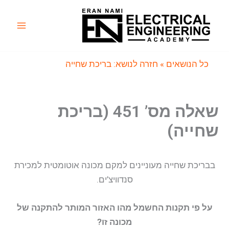
ילוג
תוכן
Main
Menu
כל הנושאים
» חזרה לנושא: בריכת שחייה
שאלה מס’ 451 (בריכת
שחייה)
בבריכת שחייה מעוניינים למקם מכונה אוטומטית למכירת
סנדוויצ’ים.
על פי תקנות החשמל מהו האזור המותר להתקנה של
מכונה זו?