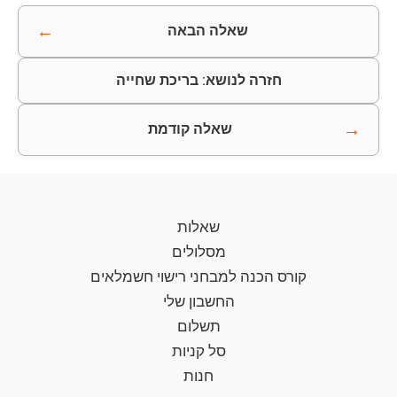
←
שאלה הבאה
חזרה לנושא: בריכת שחייה
→
שאלה קודמת
שאלות
מסלולים
קורס הכנה למבחני רישוי חשמלאים
החשבון שלי
תשלום
סל קניות
חנות