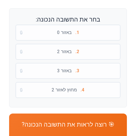
בחר את התשובה הנכונה:
1.
באזור 0
🔒
2.
באזור 2
🔒
3.
באזור 3
🔒
4.
מחוץ לאזור 2
🔒
🎯 רוצה לראות את התשובה הנכונה?