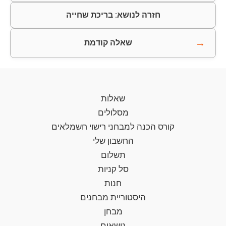
חזרה לנושא: בריכת שחייה
→
שאלה קודמת
שאלות
מסלולים
קורס הכנה למבחני רישוי חשמלאים
החשבון שלי
תשלום
סל קניות
חנות
היסטוריית מבחנים
מבחן
נושאים