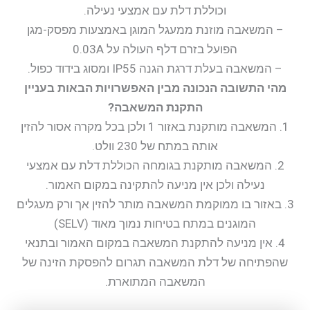
וכוללת דלת עם אמצעי נעילה.
– המשאבה מוזנת ממעגל המוגן באמצעות מפסק-מגן
הפועל בזרם דלף העולה על 0.03A
– המשאבה בעלת דרגת הגנה IP55 ומסוג בידוד כפול.
מהי התשובה הנכונה מבין האפשרויות הבאות בעניין
התקנת המשאבה?
1. המשאבה מותקנת באזור 1 ולכן בכל מקרה אסור להזין
אותה במתח של 230 וולט.
2. המשאבה מותקנת בגומחה הכוללת דלת עם אמצעי
נעילה ולכן אין מניעה להתקינה במקום האמור.
3. באזור בו ממוקמת המשאבה מותר להזין אך ורק מעגלים
המוגנים במתח בטיחות נמוך מאוד (SELV)
4. אין מניעה להתקנת המשאבה במקום האמור ובתנאי
שהפתיחה של דלת המשאבה תגרום להפסקת הזינה של
המשאבה המתוארת.