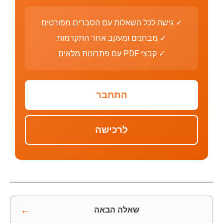
✓ גישה לכל השאלות עם הסברים מפורטים
✓ מבחנים ומעקב אחר התקדמות
✓ קבצי PDF עם פתרונות מלאים
התחבר
לרכישה
←
שאלה הבאה