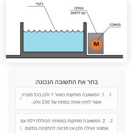
בחר את התשובה הנכונה:
1.
1. המשאבה מותקנת באזור 1 ולכן בכל מקרה
🔒
אסור להזין אותה במתח של 230 וולט.
2.
2. המשאבה מותקנת בגומחה הכוללת דלת עם
אמצעי נעילה ולכן אין מניעה להתקינה במקום
🔒