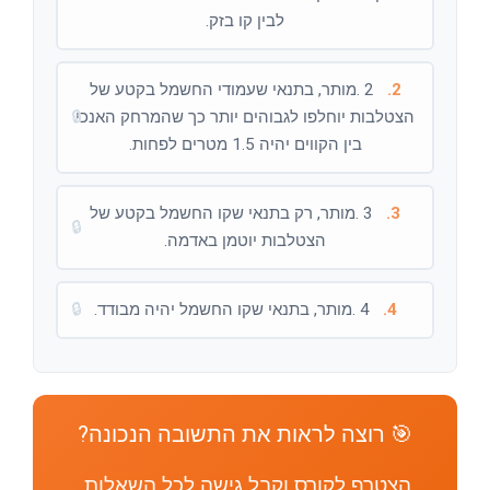
לבין קו בזק.
2.
2 .מותר, בתנאי שעמודי החשמל בקטע של
הצטלבות יוחלפו לגבוהים יותר כך שהמרחק האנכי
🔒
בין הקווים יהיה 1.5 מטרים לפחות.
3.
3 .מותר, רק בתנאי שקו החשמל בקטע של
🔒
הצטלבות יוטמן באדמה.
4.
4 .מותר, בתנאי שקו החשמל יהיה מבודד.
🔒
🎯 רוצה לראות את התשובה הנכונה?
הצטרף לקורס וקבל גישה לכל השאלות,