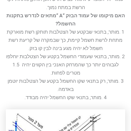
הרשת במתח נמוך.
האם מיקומו של עמוד הבזק “A “מתאים לנדרש בתקנות
החשמל?
1 .מותר, בתנאי שבקטע של הצטלבות תותקן רשת מוארקת
מתחת לרשת חשמל קיימת, כך שבמקרה של קריעת רשת
חשמל לא יהיה מגע בינה לבין קו בזק.
2 .מותר, בתנאי שעמודי החשמל בקטע של הצטלבות יוחלפו
לגבוהים יותר כך שהמרחק האנכי בין הקווים יהיה 1.5
מטרים לפחות.
3 .מותר, רק בתנאי שקו החשמל בקטע של הצטלבות יוטמן
באדמה.
4 .מותר, בתנאי שקו החשמל יהיה מבודד.