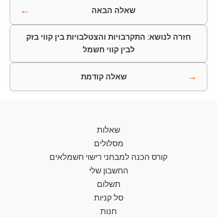
←
שאלה הבאה
חזרה לנושא: התקרבויות והצטלבויות בין קווי בזק
לבין קווי חשמל
→
שאלה קודמת
שאלות
מסלולים
קורס הכנה למבחני רישוי חשמלאים
החשבון שלי
תשלום
סל קניות
חנות