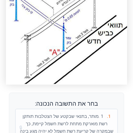
בחר את התשובה הנכונה:
1.
1 .מותר, בתנאי שבקטע של הצטלבות תותקן
רשת מוארקת מתחת לרשת חשמל קיימת, כך
🔒
שבמקרה של קריעת רשת חשמל לא יהיה מגע בינה