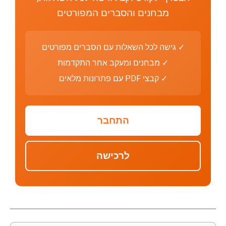
מבחנים והסברים המפורטים
✓ גישה לכל השאלות עם הסברים מפורטים
✓ מבחנים ומעקב אחר התקדמות
✓ קבצי PDF עם פתרונות מלאים
התחבר
לרכישה