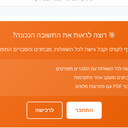
🎯 רוצה לראות את התשובה הנכונה?
 לקורס וקבל גישה לכל השאלות, מבחנים והסברים המפו
שה לכל השאלות עם הסברים מפורטים
חנים ומעקב אחר התקדמות
רונות מלאים
התחבר
לרכישה