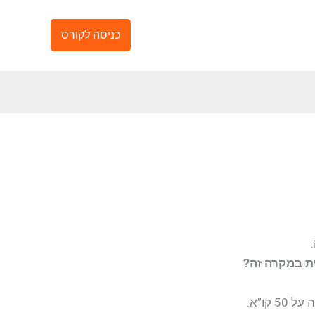
כניסה לקורס
ת במקרה זה?