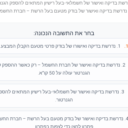
בחר את התשובה הנכונה:
1
1. נדרשת בדיקה ואישורו של בודק פרטי מטעם הקבלן המבצע.
2. נדרשת בדיקה ואישור של חברת החשמל – רק כאשר ההספק 
הגנרטור עולה על 50 קו”א.
3. נדרשת בדיקה ואישור של חשמלאי-בעל רישיון המתאים להספ
הגנרטור.
4. נדרשת בדיקה ואישור של בודק מטעם בעל הרשת – חברת החש
פתרון:לחצו כדי לצפות בפתרון