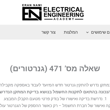
ם שימושים
המלצות
צור קשר
שאלה מס’ 471 (גנרטורים)
מתקן נדרש להתקין גנרטור חדש המיועד לעבוד באספקה מקבילה.
נכונה בהתאם לתקנות החשמל בנושא בדיקת המתקן הנדרש
1. נדרשת בדיקה ואישורו של בודק פרטי מטעם הקבלן המבצע.