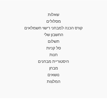
שאלות
מסלולים
קורס הכנה למבחני רישוי חשמלאים
החשבון שלי
תשלום
סל קניות
חנות
היסטוריית מבחנים
מבחן
נושאים
המלצות