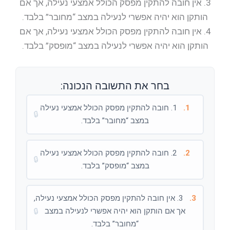
3. אין חובה להתקין מפסק הכולל אמצעי נעילה, אך אם
הותקן הוא יהיה אפשרי לנעילה במצב “מחובר” בלבד.
4. אין חובה להתקין מפסק הכולל אמצעי נעילה, אך אם
הותקן הוא יהיה אפשרי לנעילה במצב “מופסק” בלבד.
בחר את התשובה הנכונה:
1.
1. חובה להתקין מפסק הכולל אמצעי נעילה
🔒
במצב “מחובר” בלבד.
2.
2. חובה להתקין מפסק הכולל אמצעי נעילה
🔒
במצב “מופסק” בלבד.
3.
3. אין חובה להתקין מפסק הכולל אמצעי נעילה,
אך אם הותקן הוא יהיה אפשרי לנעילה במצב
🔒
“מחובר” בלבד.