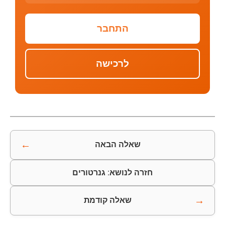
התחבר
לרכישה
←
שאלה הבאה
חזרה לנושא: גנרטורים
→
שאלה קודמת