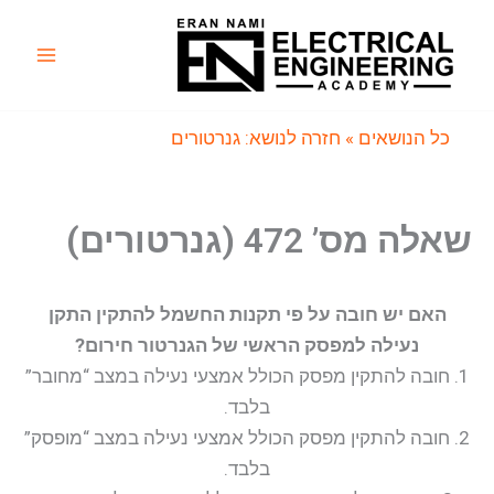
ילוג
תוכן
Main
Menu
כל הנושאים
» חזרה לנושא: גנרטורים
שאלה מס’ 472 (גנרטורים)
האם יש חובה על פי תקנות החשמל להתקין התקן
נעילה למפסק הראשי של הגנרטור חירום?
1. חובה להתקין מפסק הכולל אמצעי נעילה במצב “מחובר”
בלבד.
2. חובה להתקין מפסק הכולל אמצעי נעילה במצב “מופסק”
בלבד.