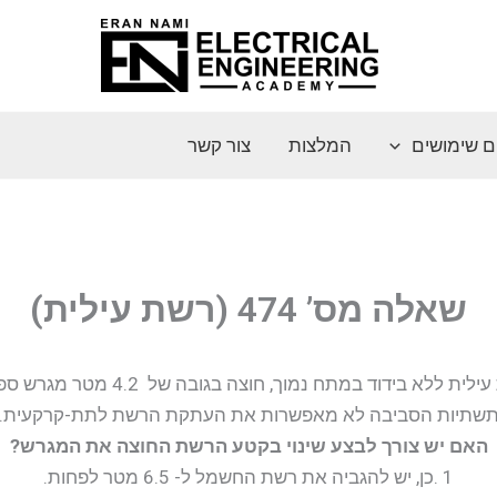
ם שימושים
המלצות
צור קשר
שאלה מס’ 474 (רשת עילית)
לית ללא בידוד במתח נמוך, חוצה בגובה של 4.2 מטר מגרש ספורט.
שתיות הסביבה לא מאפשרות את העתקת הרשת לתת-קרקעית.
האם יש צורך לבצע שינוי בקטע הרשת החוצה את המגרש?
1 .כן, יש להגביה את רשת החשמל ל- 6.5 מטר לפחות.