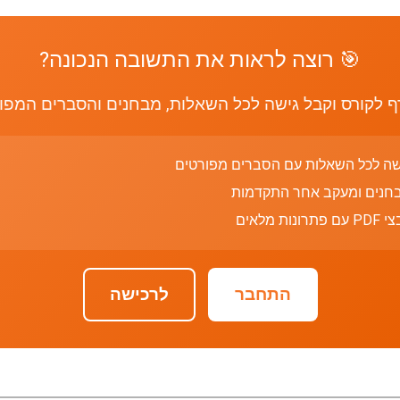
🎯 רוצה לראות את התשובה הנכונה?
 לקורס וקבל גישה לכל השאלות, מבחנים והסברים המפו
שה לכל השאלות עם הסברים מפורטים
חנים ומעקב אחר התקדמות
רונות מלאים
התחבר
לרכישה