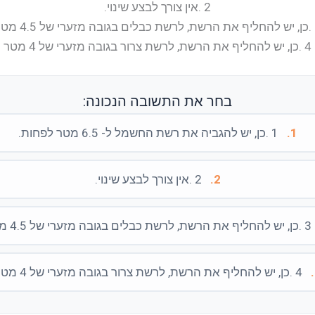
2 .אין צורך לבצע שינוי.
 4.5 מטר
4 .כן, יש להחליף את הרשת, לרשת צרור בגובה מזערי של 4 מטר
בחר את התשובה הנכונה:
1.
1 .כן, יש להגביה את רשת החשמל ל- 6.5 מטר לפחות.
2.
2 .אין צורך לבצע שינוי.
3 .כן, יש להחליף את הרשת, לרשת כבלים בגובה מזערי של 4.5 מטר
4 .כן, יש להחליף את הרשת, לרשת צרור בגובה מזערי של 4 מטר