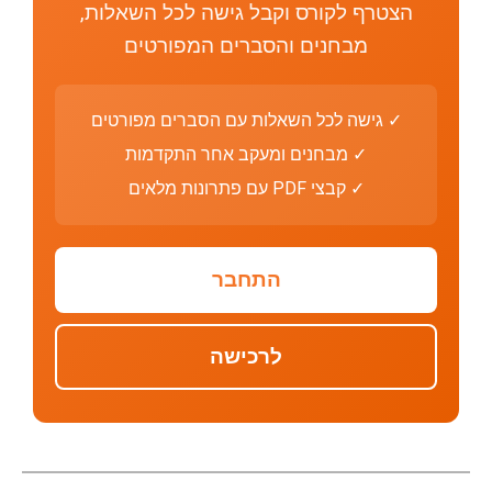
הצטרף לקורס וקבל גישה לכל השאלות,
מבחנים והסברים המפורטים
✓ גישה לכל השאלות עם הסברים מפורטים
✓ מבחנים ומעקב אחר התקדמות
✓ קבצי PDF עם פתרונות מלאים
התחבר
לרכישה