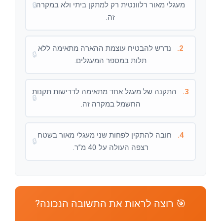
מעגלי מאור רלוונטית רק למתקן ביתי ולא במקרה
🔒
זה.
2.
נדרש להבטיח עוצמת ההארה מתאימה ללא
🔒
תלות במספר המעגלים.
3.
התקנה של מעגל אחד מתאימה לדרישות תקנות
🔒
החשמל במקרה זה.
4.
חובה להתקין לפחות שני מעגלי מאור בשטח
🔒
רצפה העולה על 40 מ”ר.
🎯 רוצה לראות את התשובה הנכונה?