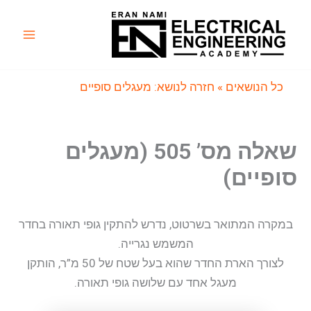
ילוג
תוכן
Main
Menu
כל הנושאים
» חזרה לנושא: מעגלים סופיים
שאלה מס’ 505 (מעגלים
סופיים)
במקרה המתואר בשרטוט, נדרש להתקין גופי תאורה בחדר
המשמש נגרייה.
לצורך הארת החדר שהוא בעל שטח של 50 מ”ר, הותקן
מעגל אחד עם שלושה גופי תאורה.