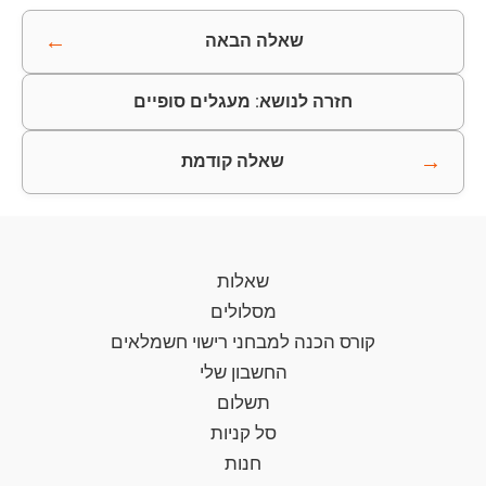
←
שאלה הבאה
חזרה לנושא: מעגלים סופיים
→
שאלה קודמת
שאלות
מסלולים
קורס הכנה למבחני רישוי חשמלאים
החשבון שלי
תשלום
סל קניות
חנות