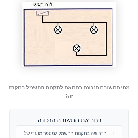
מהי התשובה הנכונה בהתאם לתקנות החשמל במקרה
זה?
בחר את התשובה הנכונה:
1.
הדרישה בתקנות החשמל למספר מזערי של