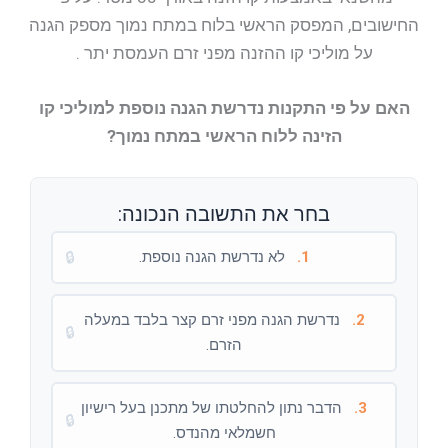
החישובים, המפסק הראשי בלוח במתח נמוך מספק הגנה
על מוליכי קו ההזנה מפני זרם העמסת יתר .
האם על פי התקנות נדרשת הגנה נוספת למוליכי קו
הזינה ללוח הראשי במתח נמוך?
בחר את התשובה הנכונה:
1.
לא נדרשת הגנה נוספת.
🔒
2.
נדרשת הגנה מפני זרם קצר בלבד במעלה
🔒
הזרם.
3.
הדבר נתון להחלטתו של מתכנן בעל רישיון
🔒
חשמלאי מהנדס.