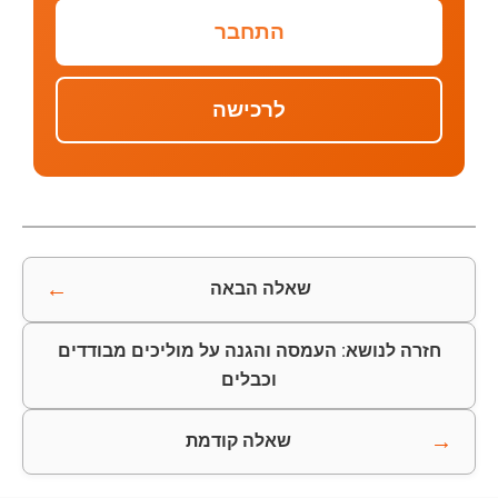
התחבר
לרכישה
←
שאלה הבאה
חזרה לנושא: העמסה והגנה על מוליכים מבודדים
וכבלים
→
שאלה קודמת