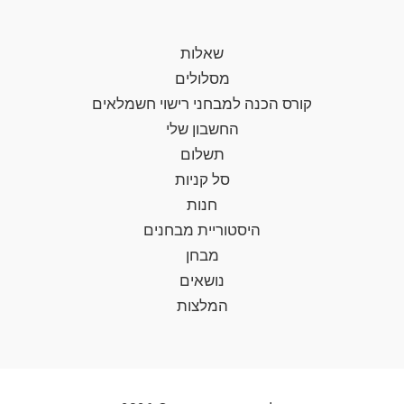
שאלות
מסלולים
קורס הכנה למבחני רישוי חשמלאים
החשבון שלי
תשלום
סל קניות
חנות
היסטוריית מבחנים
מבחן
נושאים
המלצות