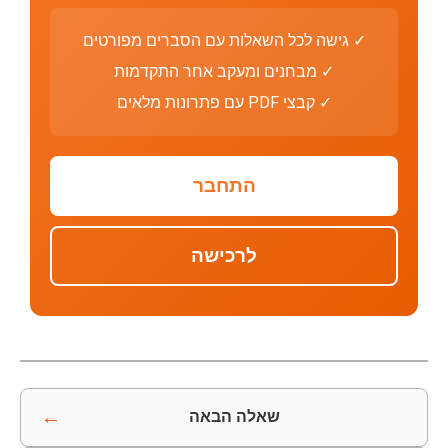
✓ גישה לכל השאלות עם הסברים מפורטים
✓ מבחנים ומעקב אחר התקדמות
✓ קבצי PDF עם פתרונות מלאים
התחבר
לרכישה
←
שאלה הבאה