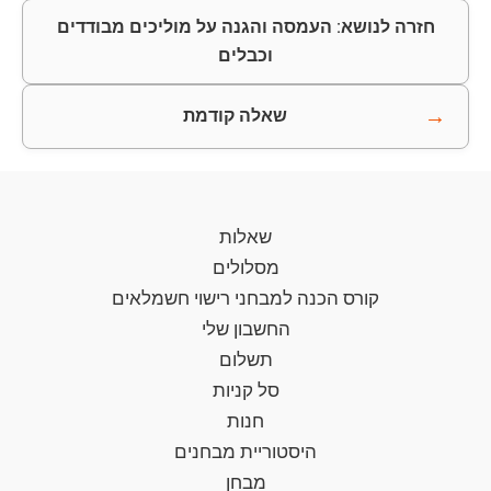
חזרה לנושא: העמסה והגנה על מוליכים מבודדים
וכבלים
→
שאלה קודמת
שאלות
מסלולים
קורס הכנה למבחני רישוי חשמלאים
החשבון שלי
תשלום
סל קניות
חנות
היסטוריית מבחנים
מבחן