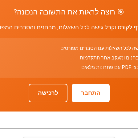
🎯 רוצה לראות את התשובה הנכונה?
 לקורס וקבל גישה לכל השאלות, מבחנים והסברים המפו
שה לכל השאלות עם הסברים מפורטים
חנים ומעקב אחר התקדמות
רונות מלאים
התחבר
לרכישה