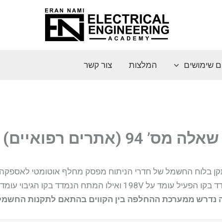
ם שימושים
המלצות
צור קשר
שאלה מס’ 94 (אתרים רפואיים)
ואילו המתח הנמדד בקו הגיבוי עומד על ערך של 228V.
 נדרש ממערכת ההחלפה בין הקווים בהתאם לתקנות החשמל