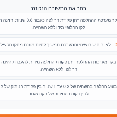
בחר את התשובה הנכונה:
בקר מערכת ההחלפה ייתן פקודת החלפה כעבור 0.6 שנ
לקו החלופי מיד וללא השהייה.
2
לא יהיה שום שינוי והמערכת תמשיך להיות מוזנת מהקו הפעיל.
בקר מערכות ההחלפה ייתן פקודת החלפה מידית להעברת הזינה ל
החלופי ללא השהייה.
תבוצע החלפה בהשהיה של 0.2 עד 1 שנייה בין פקודת הניתוק 
ולבין פקודת החיבור של הקו האחר.