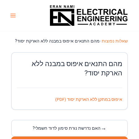
ילוג
תוכן
Main
Menu
שאלות נפוצות
«
מהם התנאים איפוס במבנה ללא הארקת יסוד?
מהם התנאים איפוס במבנה ללא
הארקת יסוד?
איפוס במתקן ללא הארקת יסוד (PDF)
→
האם נדרשת נורת סימון לדוד חשמלי?