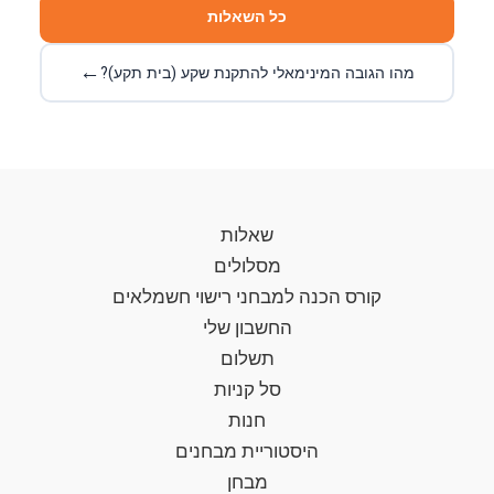
כל השאלות
←
מהו הגובה המינימאלי להתקנת שקע (בית תקע)?
שאלות
מסלולים
קורס הכנה למבחני רישוי חשמלאים
החשבון שלי
תשלום
סל קניות
חנות
היסטוריית מבחנים
מבחן