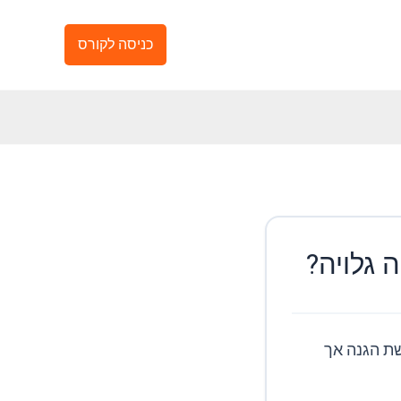
כניסה לקורס
 גלויה?
ובה זה לא נרשת הגנה אך