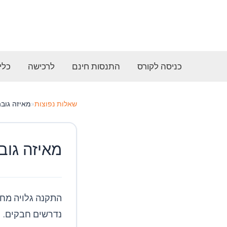
ילוג
תוכן
כניסה לקורס
התנסות חינם
לרכישה
כלי
שאלות נפוצות
«
מאיזה גוב
מאיזה גוב
נדרשים חבקים.