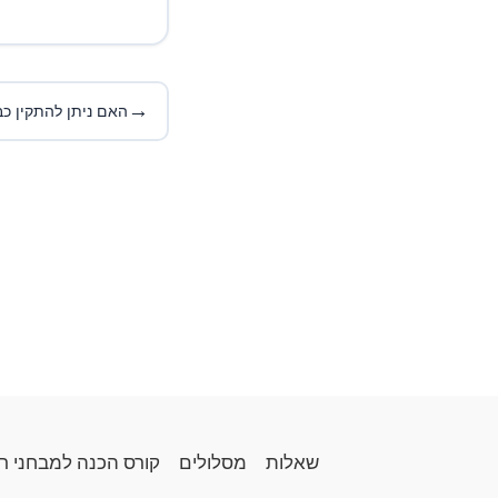
→
שאלות
מסלולים
קורס הכנה למבחני ר