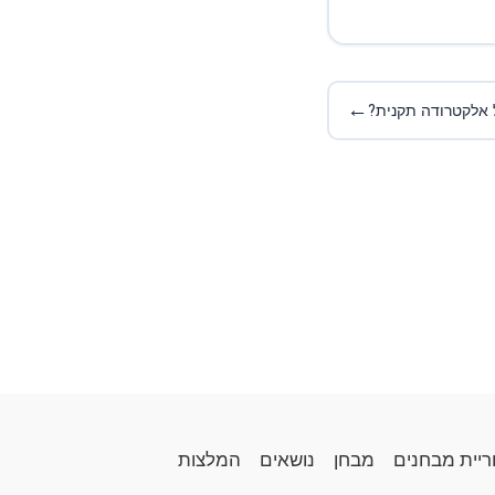
←
 אלקטרודה תקנית?
ריית מבחנים
מבחן
נושאים
המלצות