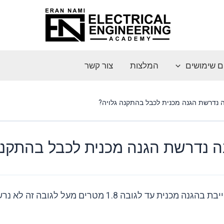
ם שימושים
המלצות
צור קשר
ה נדרשת הגנה מכנית לכבל בהתקנה גלויה?
ה נדרשת הגנה מכנית לכבל בהתקנה
התקנה גלויה מחייבת בהגנה מכנית עד לגובה 1.8 מטרים מעל לג