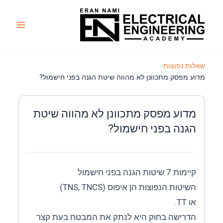
ילוג
תוכן
Main
Menu
שאלות נפוצות
«
מדוע מפסק מתכוונן לא מהווה שיטת הגנה בפני חישמול?
מדוע מפסק מתכוונן לא מהווה שיטת
הגנה בפני חישמול?
קיימות 7 שיטות הגנה בפני חישמול
השיטות הנפוצות הן איפוס (TNS, TNCS)
או TT.
הדרישה בחוק היא לנתק את המבטח בעת קצר