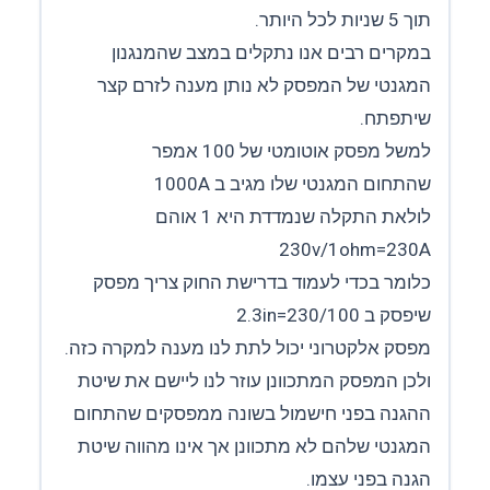
תוך 5 שניות לכל היותר.
במקרים רבים אנו נתקלים במצב שהמנגנון
המגנטי של המפסק לא נותן מענה לזרם קצר
שיתפתח.
למשל מפסק אוטומטי של 100 אמפר
שהתחום המגנטי שלו מגיב ב 1000A
לולאת התקלה שנמדדת היא 1 אוהם
230v/1ohm=230A
כלומר בכדי לעמוד בדרישת החוק צריך מפסק
שיפסק ב 230/100=2.3in
מפסק אלקטרוני יכול לתת לנו מענה למקרה כזה.
ולכן המפסק המתכוונן עוזר לנו ליישם את שיטת
ההגנה בפני חישמול בשונה ממפסקים שהתחום
המגנטי שלהם לא מתכוונן אך אינו מהווה שיטת
הגנה בפני עצמו.