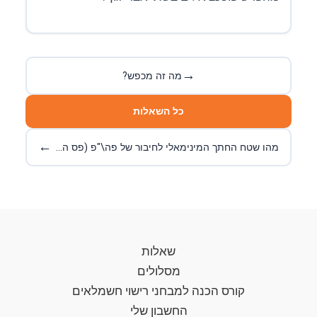
→
מה זה מכפש?
כל השאלות
←
מהו שטח החתך המינימאלי לחיבור של פה\"פ (פס השוואת פוטנציאלים) משני
שאלות
מסלולים
קורס הכנה למבחני רישוי חשמלאים
החשבון שלי