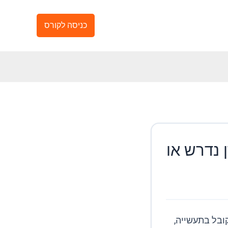
כניסה לקורס
 נדרש או
ובל בתעשייה,