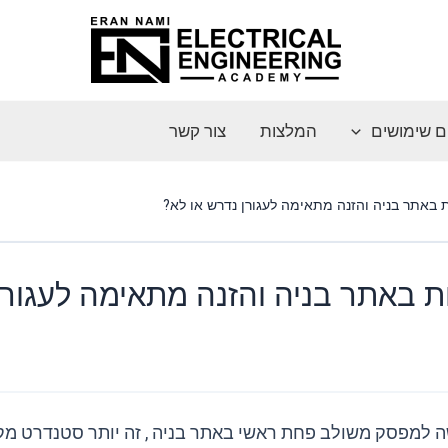
ם שימושים
המלצות
צור קשר
באתר בניה והזנה מתאימה לעגורן נדרש או לא?
באתר בניה והזנה מתאימה לעגורן
שה למפסק משולב פחת ראשי באתר בניה , זה יותר סטנדרט מק