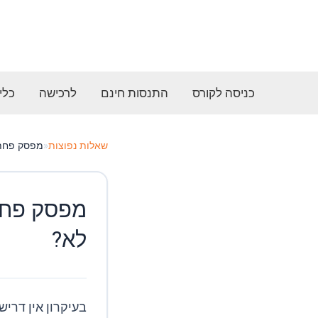
ילוג
תוכן
כניסה לקורס
התנסות חינם
לרכישה
כלי
שאלות נפוצות
«
מפסק פחת 
מפסק פחת 
לא?
בעיקרון אין דרי